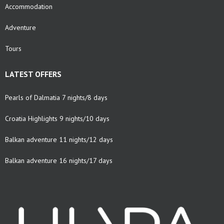
Accommodation
Adventure
Tours
LATEST OFFERS
Pearls of Dalmatia 7 nights/8 days
Croatia Highlights 9 nights/10 days
Balkan adventure 11 nights/12 days
Balkan adventure 16 nights/17 days