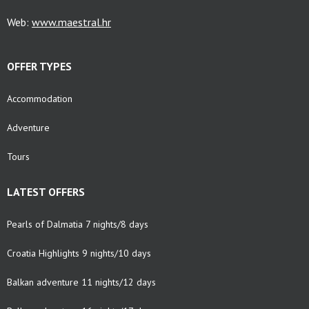
Web:
www.maestral.hr
OFFER TYPES
Accommodation
Adventure
Tours
LATEST OFFERS
Pearls of Dalmatia 7 nights/8 days
Croatia Highlights 9 nights/10 days
Balkan adventure 11 nights/12 days