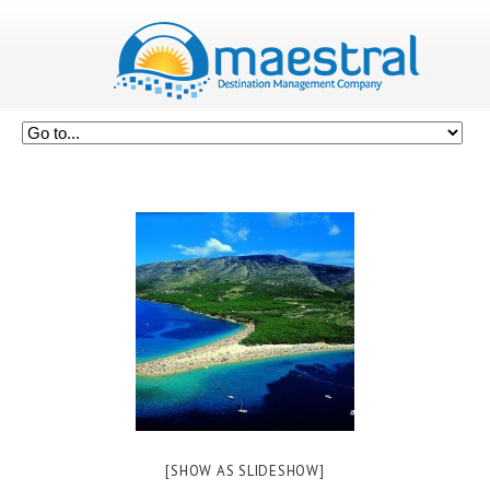
[SHOW AS SLIDESHOW]