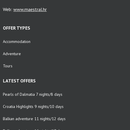
Web:
www.maestral.hr
OFFER TYPES
Accommodation
Adventure
Tours
LATEST OFFERS
Pearls of Dalmatia 7 nights/8 days
Croatia Highlights 9 nights/10 days
Balkan adventure 11 nights/12 days