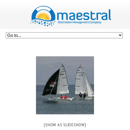
[SHOW AS SLIDESHOW]