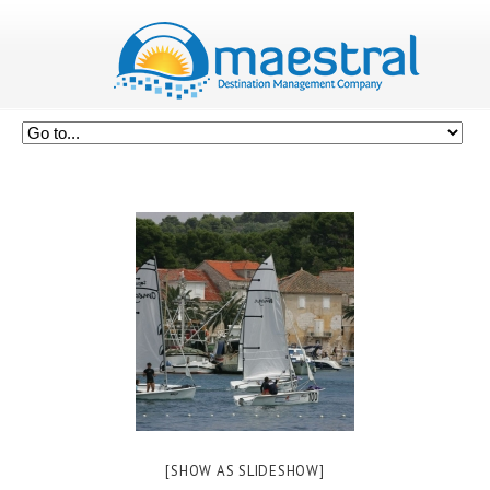
[SHOW AS SLIDESHOW]