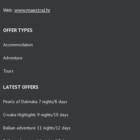
Web:
www.maestral.hr
OFFER TYPES
Accommodation
Adventure
Tours
LATEST OFFERS
Pearls of Dalmatia 7 nights/8 days
Croatia Highlights 9 nights/10 days
Balkan adventure 11 nights/12 days