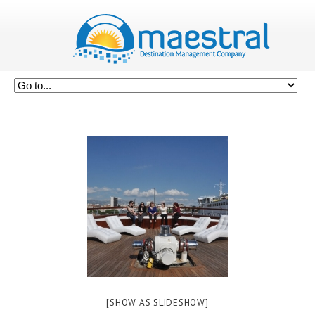
[SHOW AS SLIDESHOW]