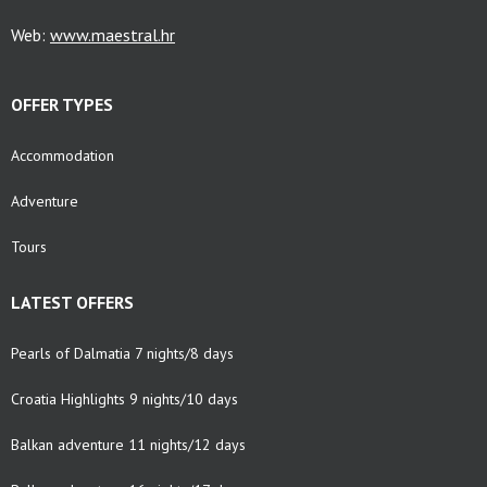
Web:
www.maestral.hr
OFFER TYPES
Accommodation
Adventure
Tours
LATEST OFFERS
Pearls of Dalmatia 7 nights/8 days
Croatia Highlights 9 nights/10 days
Balkan adventure 11 nights/12 days