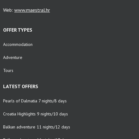
Web:
www.maestral.hr
OFFER TYPES
Accommodation
Adventure
Tours
LATEST OFFERS
Pearls of Dalmatia 7 nights/8 days
Croatia Highlights 9 nights/10 days
Balkan adventure 11 nights/12 days