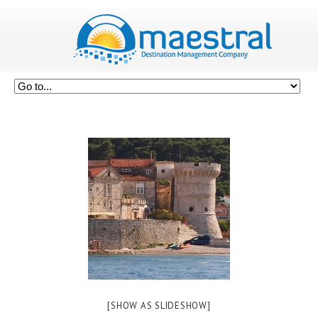
[SHOW AS SLIDESHOW]