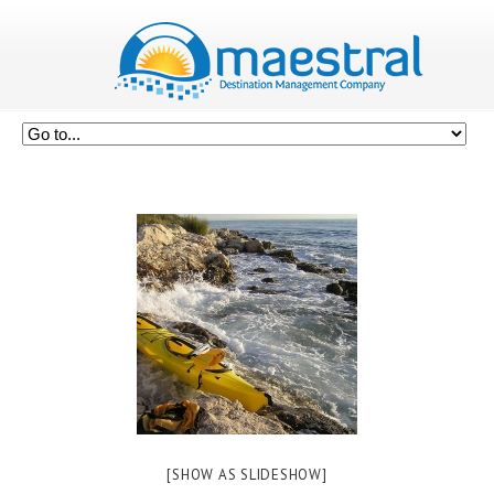
[SHOW AS SLIDESHOW]