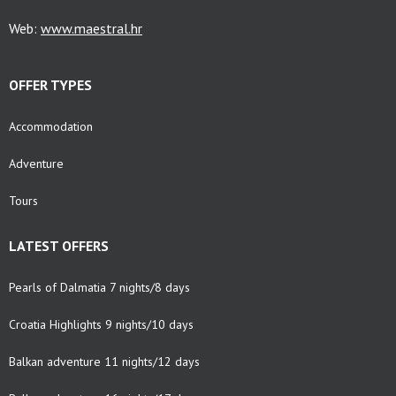
Web:
www.maestral.hr
OFFER TYPES
Accommodation
Adventure
Tours
LATEST OFFERS
Pearls of Dalmatia 7 nights/8 days
Croatia Highlights 9 nights/10 days
Balkan adventure 11 nights/12 days