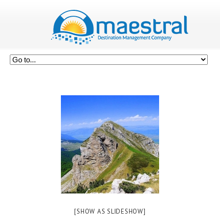
[SHOW AS SLIDESHOW]