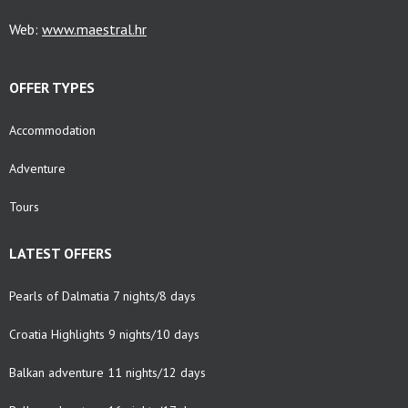
Web:
www.maestral.hr
OFFER TYPES
Accommodation
Adventure
Tours
LATEST OFFERS
Pearls of Dalmatia 7 nights/8 days
Croatia Highlights 9 nights/10 days
Balkan adventure 11 nights/12 days