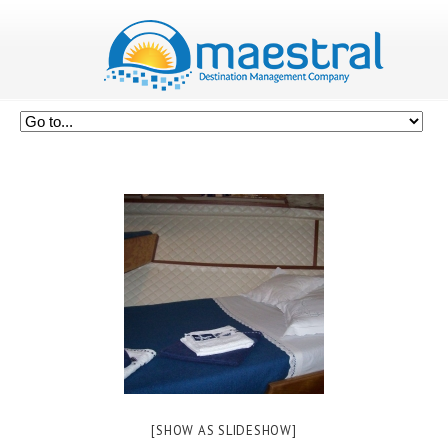
[SHOW AS SLIDESHOW]