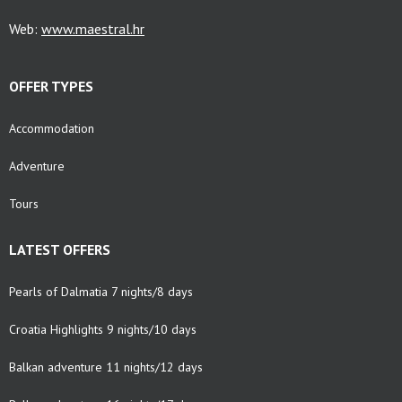
Web:
www.maestral.hr
OFFER TYPES
Accommodation
Adventure
Tours
LATEST OFFERS
Pearls of Dalmatia 7 nights/8 days
Croatia Highlights 9 nights/10 days
Balkan adventure 11 nights/12 days